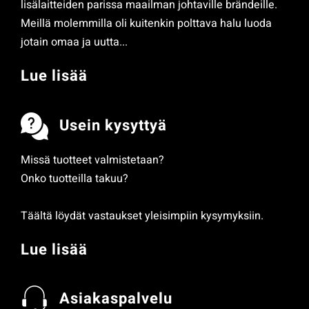
lisälaitteiden parissa maailman johtaville brändeille.
Meillä molemmilla oli kuitenkin polttava halu luoda
jotain omaa ja uutta...
Lue lisää
Usein kysyttyä
Missä tuotteet valmistetaan?
Onko tuotteilla takuu?
Täältä löydät vastaukset yleisimpiin kysymyksiin.
Lue lisää
Asiakaspalvelu