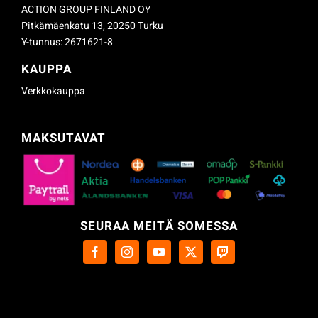
ACTION GROUP FINLAND OY
Pitkämäenkatu 13, 20250 Turku
Y-tunnus: 2671621-8
KAUPPA
Verkkokauppa
MAKSUTAVAT
SEURAA MEITÄ SOMESSA