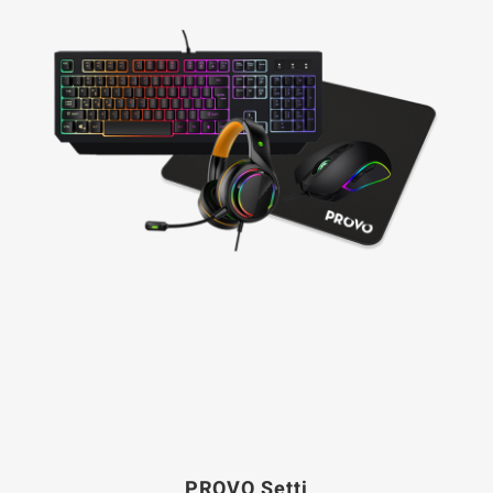
PROVO Setti