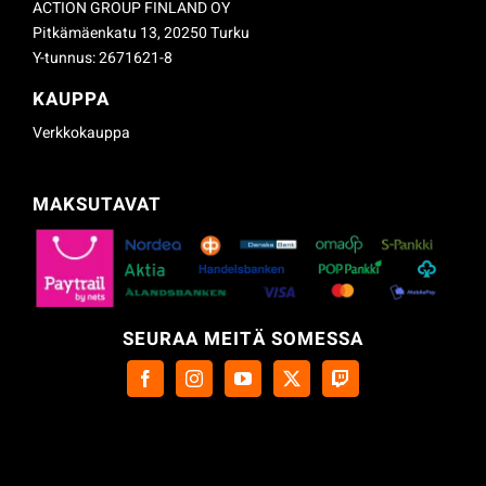
ACTION GROUP FINLAND OY
Pitkämäenkatu 13, 20250 Turku
Y-tunnus: 2671621-8
KAUPPA
Verkkokauppa
MAKSUTAVAT
SEURAA MEITÄ SOMESSA