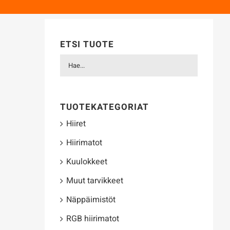
ETSI TUOTE
TUOTEKATEGORIAT
Hiiret
Hiirimatot
Kuulokkeet
Muut tarvikkeet
Näppäimistöt
RGB hiirimatot