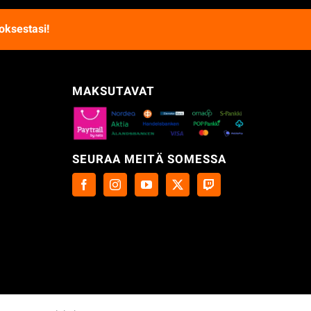
oksestasi!
MAKSUTAVAT
SEURAA MEITÄ SOMESSA